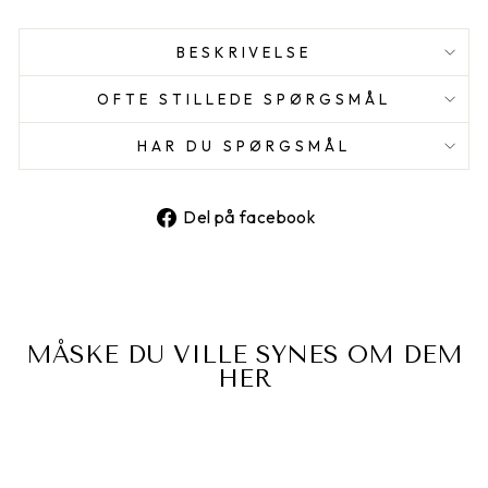
BESKRIVELSE
OFTE STILLEDE SPØRGSMÅL
HAR DU SPØRGSMÅL
Del
Del på facebook
på
facebook
MÅSKE DU VILLE SYNES OM DEM
HER