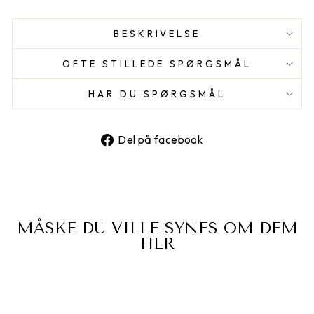
BESKRIVELSE
OFTE STILLEDE SPØRGSMÅL
HAR DU SPØRGSMÅL
Del
Del på facebook
på
facebook
MÅSKE DU VILLE SYNES OM DEM
HER