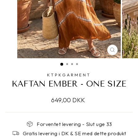
LUK
KTPKGARMENT
KAFTAN EMBER - ONE SIZE
649,00 DKK
Forventet levering - Slut uge 33
Gratis levering i DK & SE med dette produkt