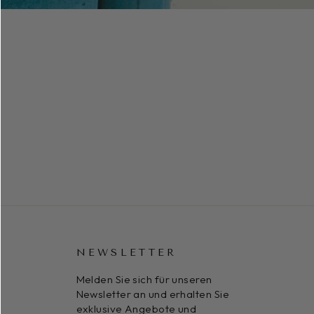
NEWSLETTER
Melden Sie sich für unseren
Newsletter an und erhalten Sie
exklusive Angebote und